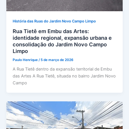
História das Ruas do Jardim Novo Campo Limpo
Rua Tietê em Embu das Artes:
identidade regional, expansão urbana e
consolidação do Jardim Novo Campo
Limpo
Paulo Henrique
/
5 de março de 2026
A Rua Tietê dentro da expansão territorial de Embu
das Artes A Rua Tietê, situada no bairro Jardim Novo
Campo