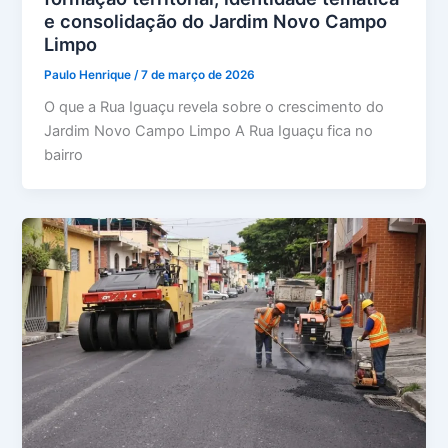
e consolidação do Jardim Novo Campo
Limpo
Paulo Henrique
/
7 de março de 2026
O que a Rua Iguaçu revela sobre o crescimento do
Jardim Novo Campo Limpo A Rua Iguaçu fica no
bairro