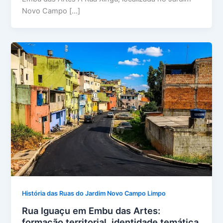
Novo Campo […]
História das Ruas do Jardim Novo Campo Limpo
Rua Iguaçu em Embu das Artes:
formação territorial, identidade temática