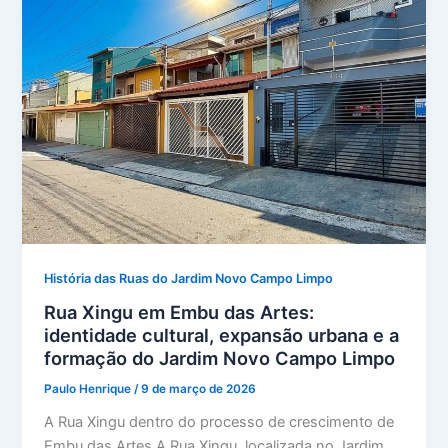
História das Ruas do Jardim Novo Campo Limpo
Rua Xingu em Embu das Artes:
identidade cultural, expansão urbana e a
formação do Jardim Novo Campo Limpo
Paulo Henrique
/
9 de março de 2026
A Rua Xingu dentro do processo de crescimento de
Embu das Artes A Rua Xingu, localizada no Jardim